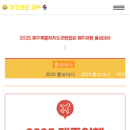
2025 제주특별자치도관광협회 제주여행 홍보대사
홍보대사
2025 홍보대사
2024 홍보대사
2023