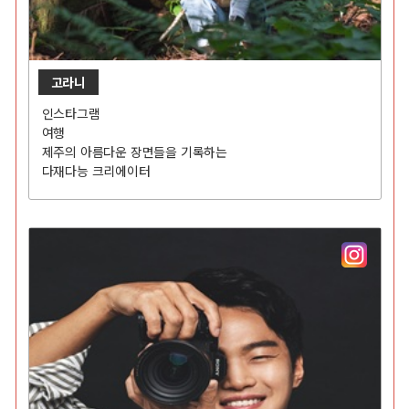
고라니
인스타그램
여행
제주의 아름다운 장면들을 기록하는
다재다능 크리에이터