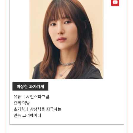
이상한 과자가게
유튜브 & 인스타그램
요리·먹방
호기심과 상상력을 자극하는
만능 크리에이터