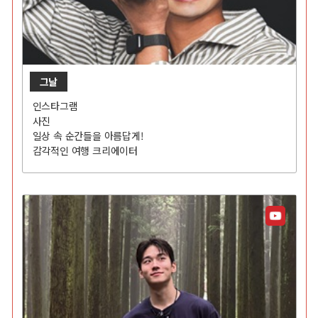
그날
인스타그램
사진
일상 속 순간들을 아름답게!
감각적인 여행 크리에이터