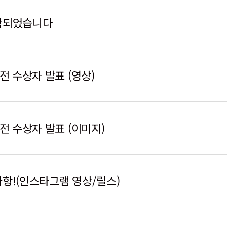
시작되었습니다
전 수상자 발표 (영상)
모전 수상자 발표 (이미지)
사항!(인스타그램 영상/릴스)