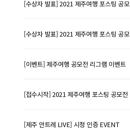
[수상자 발표] 2021 제주여행 포스팅 공모
[수상자 발표] 2021 제주여행 포스팅 공
[이벤트] 제주여행 공모전 리그램 이벤트
[접수시작] 2021 제주여행 포스팅 공모
[제주 안트레 LIVE] 시청 인증 EVENT