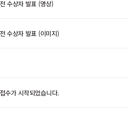
전 수상자 발표 (영상)
모전 수상자 발표 (이미지)
전 접수가 시작되었습니다.