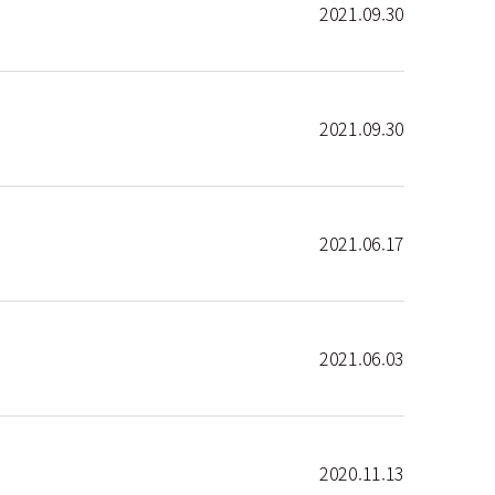
2021.09.30
2021.09.30
2021.06.17
2021.06.03
2020.11.13