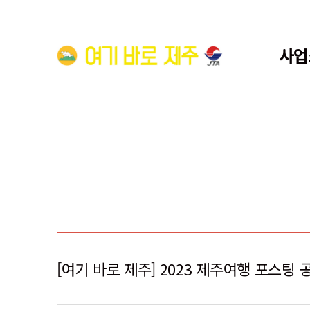
사업
[여기 바로 제주] 2023 제주여행 포스팅