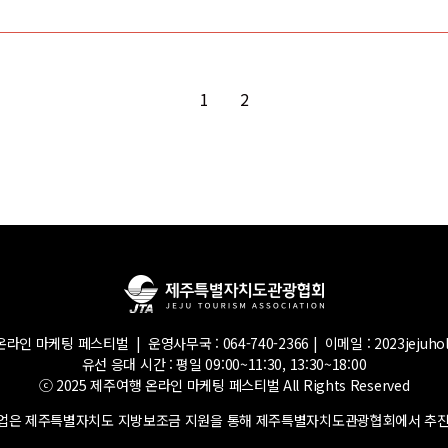
1
2
라인 마케팅 페스티벌 | 운영사무국 : 064-740-2366 | 이메일 : 2023jejuhol
유선 응대 시간 : 평일 09:00~11:30, 13:30~18:00
ⓒ 2025 제주여행 온라인 마케팅 페스티벌 All Rights Reserved
 사업은 제주특별자치도 지방보조금 지원을 통해 제주특별자치도관광협회에서 추진