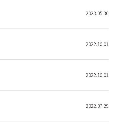
2023.05.30
2022.10.01
2022.10.01
2022.07.29