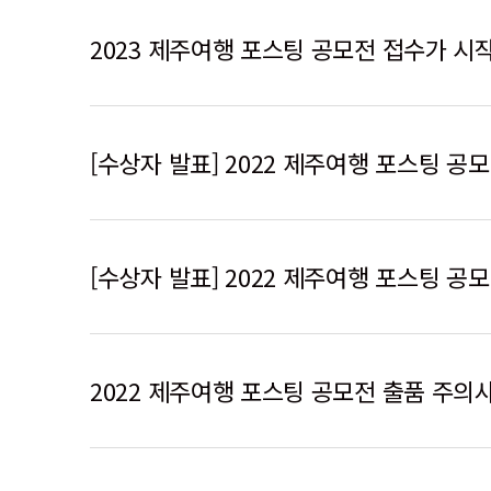
2023 제주여행 포스팅 공모전 접수가 
[수상자 발표] 2022 제주여행 포스팅 공모
[수상자 발표] 2022 제주여행 포스팅 공
2022 제주여행 포스팅 공모전 출품 주의