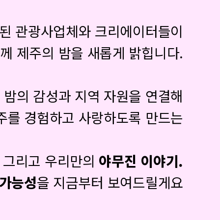
래된 관광사업체와 크리에이터들이
께 제주의 밤을 새롭게 밝힙니다.
 밤의 감성과 지역 자원을 연결해
제주를 경험하고 사랑하도록 만드는
, 그리고 우리만의
야무진 이야기.
 가능성
을 지금부터 보여드릴게요