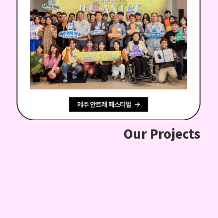
Our Projects