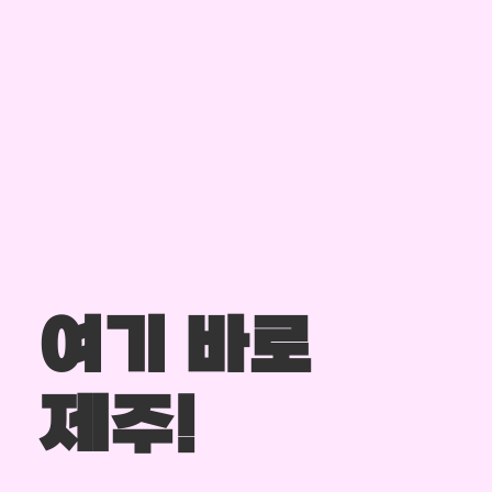
여기 바로
제주!