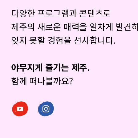
다양한 프로그램과 콘텐츠로
제주의 새로운 매력을 알차게 발견하
잊지 못할 경험을 선사합니다.
야무지게 즐기는 제주.
함께 떠나볼까요?