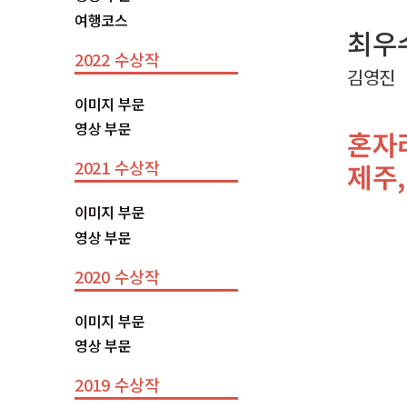
여행코스
최우
2022 수상작
김영진
이미지 부문
영상 부문
혼자
2021 수상작
제주
이미지 부문
영상 부문
2020 수상작
이미지 부문
영상 부문
2019 수상작