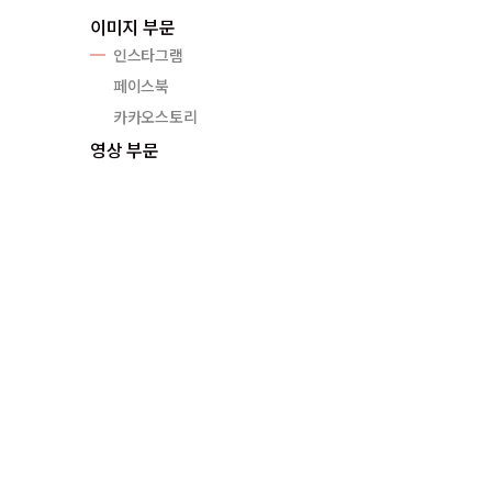
이미지 부문
인스타그램
페이스북
카카오스토리
영상 부문