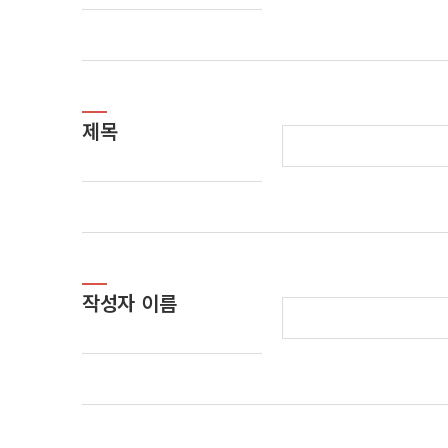
제목
작성자 이름