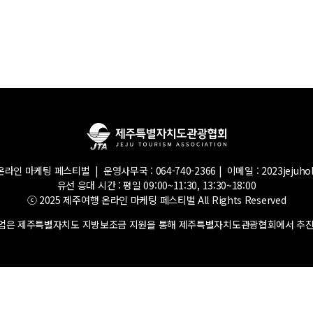
라인 마케팅 페스티벌 | 운영사무국 : 064-740-2366 | 이메일 : 2023jejuhol
유선 응대 시간 : 평일 09:00~11:30, 13:30~18:00
ⓒ 2025 제주여행 온라인 마케팅 페스티벌 All Rights Reserved
 사업은 제주특별자치도 지방보조금 지원을 통해 제주특별자치도관광협회에서 추진