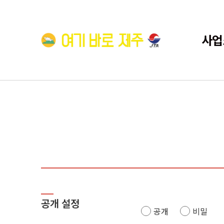
사업
공개 설정
공개
비밀